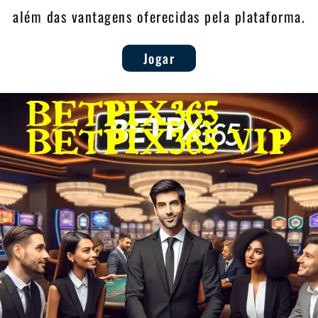
além das vantagens oferecidas pela plataforma.
Jogar