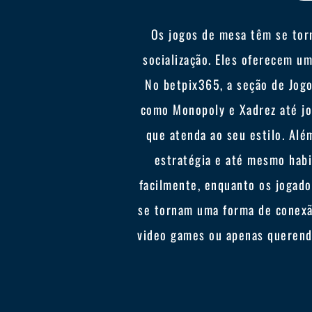
Os jogos de mesa têm se tor
socialização. Eles oferecem u
No betpix365, a seção de Jogo
como Monopoly e Xadrez até jo
que atenda ao seu estilo. Alé
estratégia e até mesmo habi
facilmente, enquanto os jogado
se tornam uma forma de conexão
video games ou apenas querendo