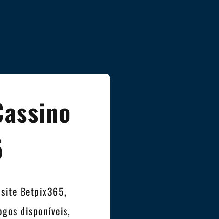
Cassino
5
 site Betpix365,
ogos disponíveis,