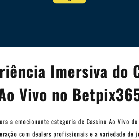
riência Imersiva do 
Ao Vivo no Betpix36
lora a emocionante categoria de Cassino Ao Vivo do
eração com dealers profissionais e a variedade de j