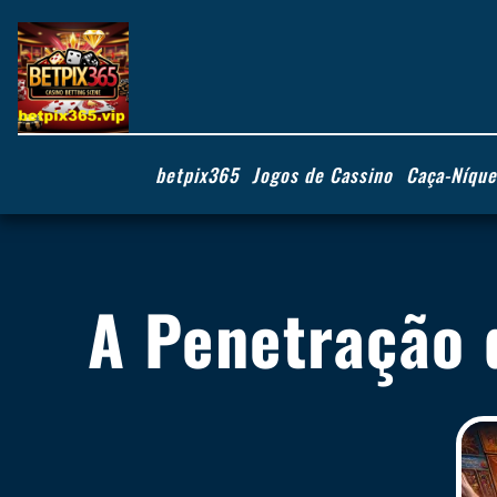
betpix365
Jogos de Cassino
Caça-Níque
A Penetração 